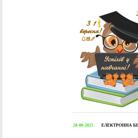
28-08-2025
ЕЛЕКТРОННА Б