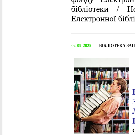
бібліотеки / 
Електронної бібл
02-09-2025
БІБЛІОТЕКА ЗАП