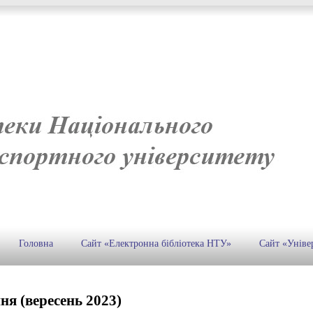
Головна
Сайт «Електронна бібліотека НТУ»
Сайт «Уніве
ня (вересень 2023)